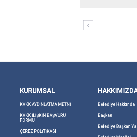
KURUMSAL
HAKKIMIZD
KVKK AYDINLATMA METNİ
Belediye Hakkında
KVKK İLİŞKİN BAŞVURU
Başkan
FORMU
Belediye Başkan Ya
ÇEREZ POLİTİKASI