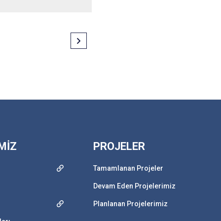
MİZ
PROJELER
Tamamlanan Projeler
Devam Eden Projelerimiz
Planlanan Projelerimiz