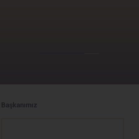
Başkanımız