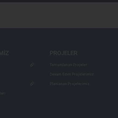
MİZ
PROJELER
Tamamlanan Projeler
Devam Eden Projelerimiz
Planlanan Projelerimiz
ları