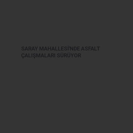
SARAY MAHALLESİ'NDE ASFALT
ÇALIŞMALARI SÜRÜYOR