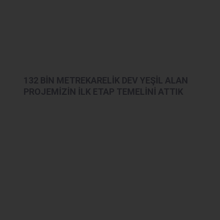
132 BİN METREKARELİK DEV YEŞİL ALAN
PROJEMİZİN İLK ETAP TEMELİNİ ATTIK